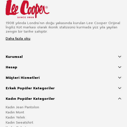
1908 yılında Londra’nın doğu yakasında kurulan Lee Cooper Orijinal
İngiliz Kot markası olarak ikonik statüsünü kurmada yüz yıla yayılan
zengin bir tarihe sahiptir.
Daha fazla oku
Kurumsal
Hesap
Müşteri Hizmetleri
Erkek Popüler Kategoriler
Kadın Popüler Kategoriler
Kadın Jean Pantolon
Kadın Mont
Kadın Yelek
Kadın Sweatshirt