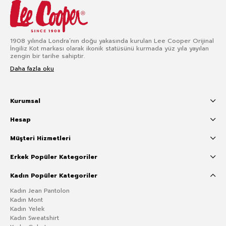
1908 yılında Londra’nın doğu yakasında kurulan Lee Cooper Orijinal
İngiliz Kot markası olarak ikonik statüsünü kurmada yüz yıla yayılan
zengin bir tarihe sahiptir.
Daha fazla oku
Kurumsal
Hesap
Müşteri Hizmetleri
Erkek Popüler Kategoriler
Kadın Popüler Kategoriler
Kadın Jean Pantolon
Kadın Mont
Kadın Yelek
Kadın Sweatshirt