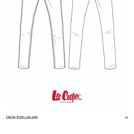
ÜRÜN ÖZELLIKLERI