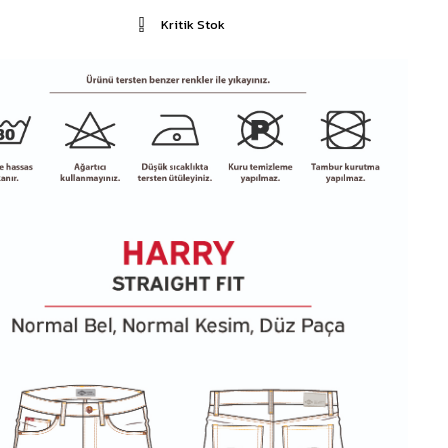
Kritik Stok