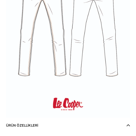
ÜRÜN ÖZELLIKLERI