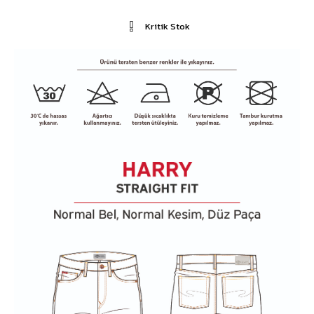
Kritik Stok