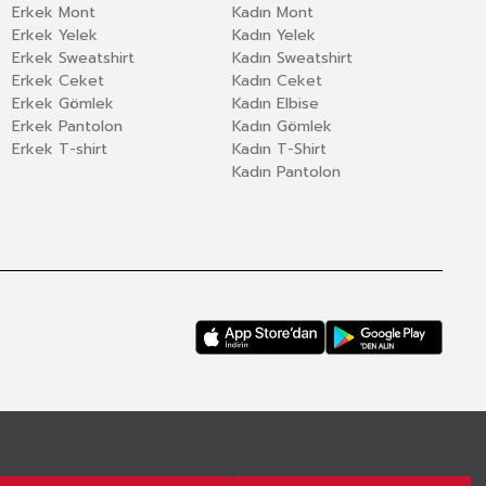
Erkek Mont
Kadın Mont
Erkek Yelek
Kadın Yelek
Erkek Sweatshirt
Kadın Sweatshirt
Erkek Ceket
Kadın Ceket
Erkek Gömlek
Kadın Elbise
Erkek Pantolon
Kadın Gömlek
Erkek T-shirt
Kadın T-Shirt
Kadın Pantolon