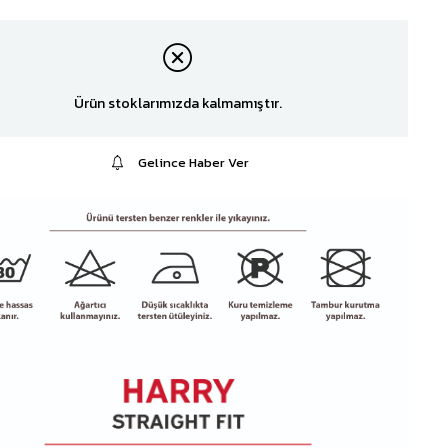
Ürün stoklarımızda kalmamıştır.
Gelince Haber Ver