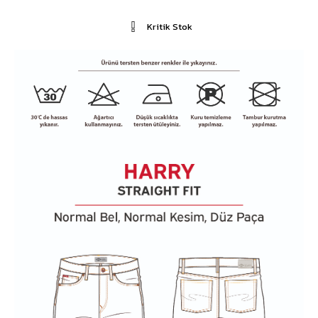
Kritik Stok