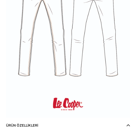
ÜRÜN ÖZELLIKLERI