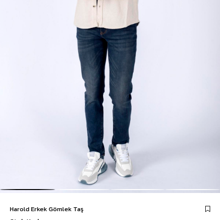
Harold Erkek Gömlek Taş