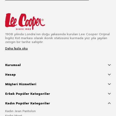
1908 yılında Londra’nın doğu yakasında kurulan Lee Cooper Orijinal
İngiliz Kot markası olarak ikonik statüsünü kurmada yüz yıla yayılan
zengin bir tarihe sahiptir.
Daha fazla oku
Kurumsal
Hesap
Müşteri Hizmetleri
Erkek Popüler Kategoriler
Kadın Popüler Kategoriler
Kadın Jean Pantolon
Kadın Mont