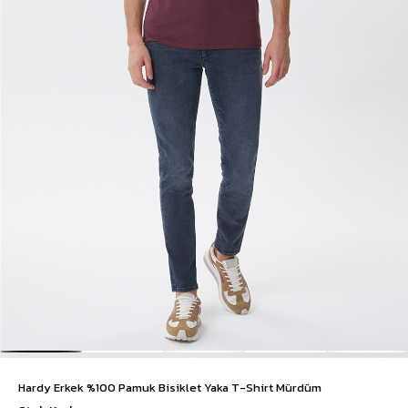
Hardy Erkek %100 Pamuk Bisiklet Yaka T-Shirt Mürdüm