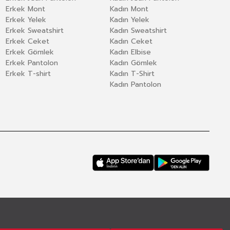
Erkek Mont
Kadın Mont
Erkek Yelek
Kadın Yelek
Erkek Sweatshirt
Kadın Sweatshirt
Erkek Ceket
Kadın Ceket
Erkek Gömlek
Kadın Elbise
Erkek Pantolon
Kadın Gömlek
Erkek T-shirt
Kadın T-Shirt
Kadın Pantolon