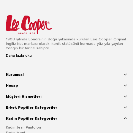
1908 yılında Londra’nın doğu yakasında kurulan Lee Cooper Orijinal
İngiliz Kot markası olarak ikonik statüsünü kurmada yüz yıla yayılan
zengin bir tarihe sahiptir.
Daha fazla oku
Kurumsal
Hesap
Müşteri Hizmetleri
Erkek Popüler Kategoriler
Kadın Popüler Kategoriler
Kadın Jean Pantolon
Kadın Mont