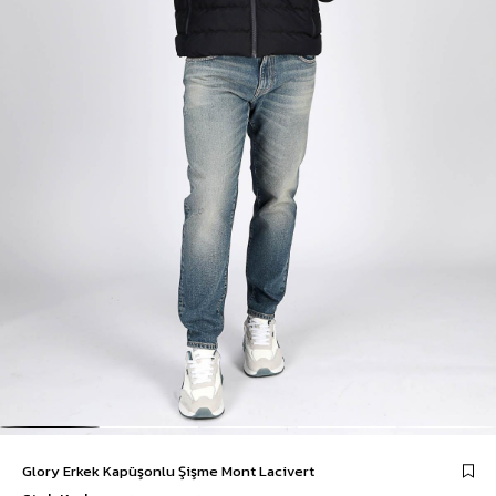
Glory Erkek Kapüşonlu Şişme Mont Lacivert