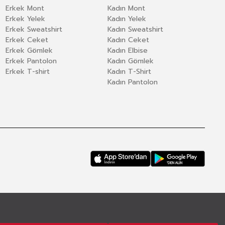
Erkek Mont
Kadın Mont
Erkek Yelek
Kadın Yelek
Erkek Sweatshirt
Kadın Sweatshirt
Erkek Ceket
Kadın Ceket
Erkek Gömlek
Kadın Elbise
Erkek Pantolon
Kadın Gömlek
Erkek T-shirt
Kadın T-Shirt
Kadın Pantolon