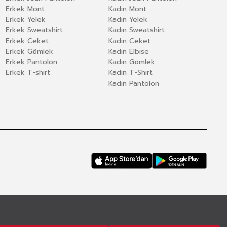
Erkek Mont
Kadın Mont
Erkek Yelek
Kadın Yelek
Erkek Sweatshirt
Kadın Sweatshirt
Erkek Ceket
Kadın Ceket
Erkek Gömlek
Kadın Elbise
Erkek Pantolon
Kadın Gömlek
Erkek T-shirt
Kadın T-Shirt
Kadın Pantolon