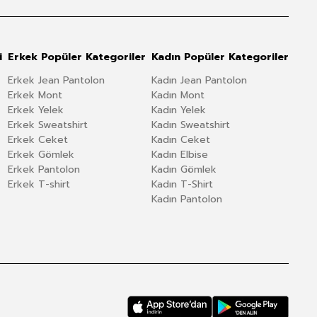
i
Erkek Popüler Kategoriler
Kadın Popüler Kategoriler
Erkek Jean Pantolon
Kadın Jean Pantolon
Erkek Mont
Kadın Mont
Erkek Yelek
Kadın Yelek
Erkek Sweatshirt
Kadın Sweatshirt
Erkek Ceket
Kadın Ceket
Erkek Gömlek
Kadın Elbise
Erkek Pantolon
Kadın Gömlek
Erkek T-shirt
Kadın T-Shirt
Kadın Pantolon