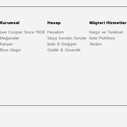
Kurumsal
Hesap
Müşteri Hizmetler
Lee Cooper Since 1908
Hesabım
Kargo ve Teslimat
Mağazalar
Sıkça Sorulan Sorular
İade Politikası
Kariyer
İade & Değişim
Yardım
Bize Ulaşın
Gizlilik & Güvenlik