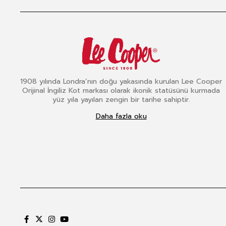
1908 yılında Londra’nın doğu yakasında kurulan Lee Cooper
Orijinal İngiliz Kot markası olarak ikonik statüsünü kurmada
yüz yıla yayılan zengin bir tarihe sahiptir.
Daha fazla oku