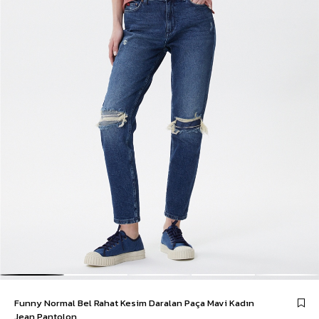
Funny Normal Bel Rahat Kesim Daralan Paça Mavi Kadın
Jean Pantolon