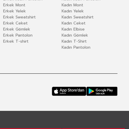
Erkek Mont
Kadın Mont
Erkek Yelek
Kadın Yelek
Erkek Sweatshirt
Kadın Sweatshirt
Erkek Ceket
Kadın Ceket
Erkek Gömlek
Kadın Elbise
Erkek Pantolon
Kadın Gömlek
Erkek T-shirt
Kadın T-Shirt
Kadın Pantolon