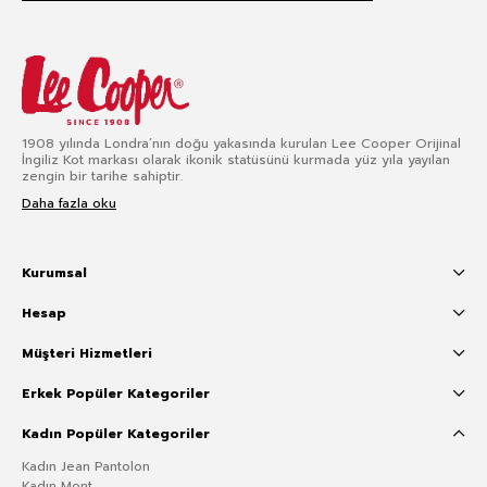
1908 yılında Londra’nın doğu yakasında kurulan Lee Cooper Orijinal
İngiliz Kot markası olarak ikonik statüsünü kurmada yüz yıla yayılan
zengin bir tarihe sahiptir.
Daha fazla oku
Kurumsal
Hesap
Müşteri Hizmetleri
Erkek Popüler Kategoriler
Kadın Popüler Kategoriler
Kadın Jean Pantolon
Kadın Mont