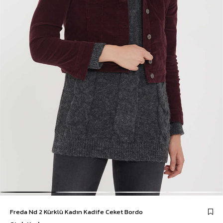
Freda Nd 2 Kürklü Kadın Kadife Ceket Bordo