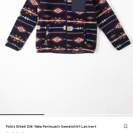
Folks Erkek Dik Yaka Fermuarlı Sweatshirt Lacivert