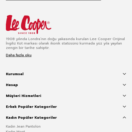
1908 yılında Londra’nın doğu yakasında kurulan Lee Cooper Orijinal
İngiliz Kot markası olarak ikonik statüsünü kurmada yüz yıla yayılan
zengin bir tarihe sahiptir.
Daha fazla oku
Kurumsal
Hesap
Müşteri Hizmetleri
Erkek Popüler Kategoriler
Kadın Popüler Kategoriler
Kadın Jean Pantolon
Kadın Mont