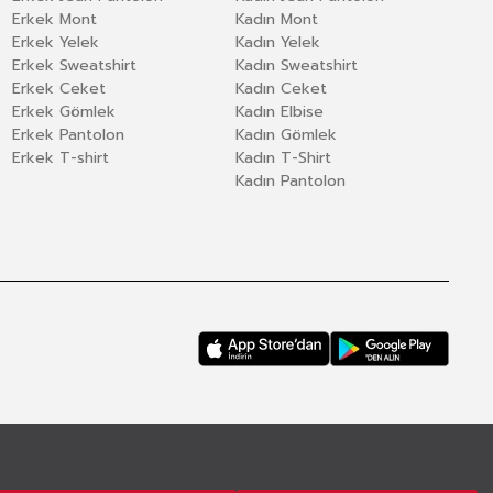
Erkek Mont
Kadın Mont
Erkek Yelek
Kadın Yelek
Erkek Sweatshirt
Kadın Sweatshirt
Erkek Ceket
Kadın Ceket
Erkek Gömlek
Kadın Elbise
Erkek Pantolon
Kadın Gömlek
Erkek T-shirt
Kadın T-Shirt
Kadın Pantolon