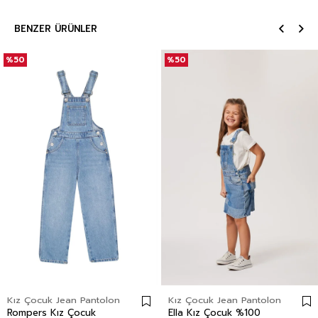
BENZER ÜRÜNLER
%50
%50
Kız Çocuk Jean Pantolon
Kız Çocuk Jean Pantolon
Rompers Kız Çocuk
Ella Kız Çocuk %100