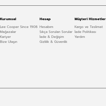
Kurumsal
Hesap
Müşteri Hizmetler
Lee Cooper Since 1908
Hesabım
Kargo ve Teslimat
Mağazalar
Sıkça Sorulan Sorular
İade Politikası
Kariyer
İade & Değişim
Yardım
Bize Ulaşın
Gizlilik & Güvenlik