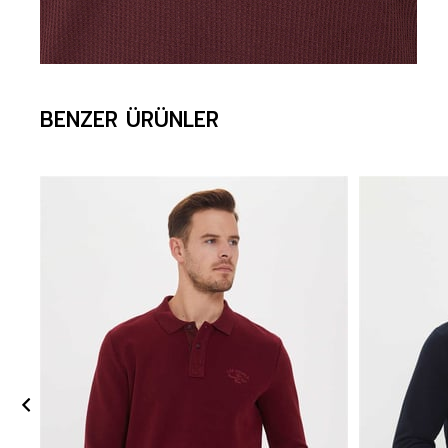
BENZER ÜRÜNLER