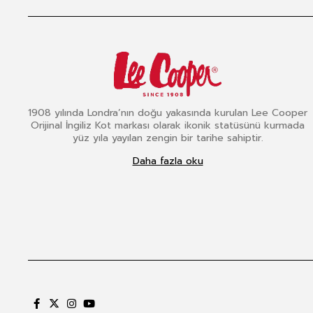
1908 yılında Londra’nın doğu yakasında kurulan Lee Cooper
Orijinal İngiliz Kot markası olarak ikonik statüsünü kurmada
yüz yıla yayılan zengin bir tarihe sahiptir.
Daha fazla oku