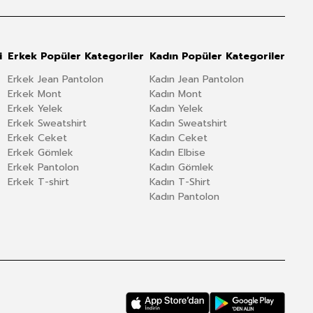
i
Erkek Popüler Kategoriler
Kadın Popüler Kategoriler
Erkek Jean Pantolon
Kadın Jean Pantolon
Erkek Mont
Kadın Mont
Erkek Yelek
Kadın Yelek
Erkek Sweatshirt
Kadın Sweatshirt
Erkek Ceket
Kadın Ceket
Erkek Gömlek
Kadın Elbise
Erkek Pantolon
Kadın Gömlek
Erkek T-shirt
Kadın T-Shirt
Kadın Pantolon