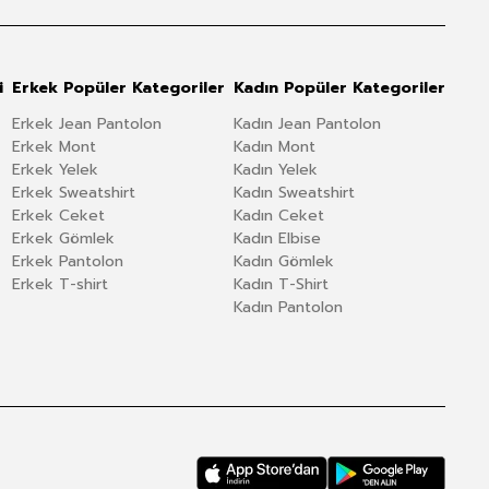
i
Erkek Popüler Kategoriler
Kadın Popüler Kategoriler
Erkek Jean Pantolon
Kadın Jean Pantolon
Erkek Mont
Kadın Mont
Erkek Yelek
Kadın Yelek
Erkek Sweatshirt
Kadın Sweatshirt
Erkek Ceket
Kadın Ceket
Erkek Gömlek
Kadın Elbise
Erkek Pantolon
Kadın Gömlek
Erkek T-shirt
Kadın T-Shirt
Kadın Pantolon