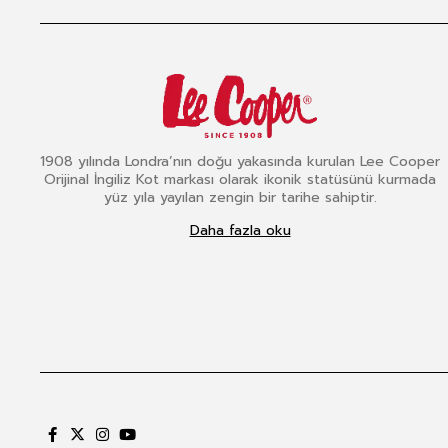
1908 yılında Londra’nın doğu yakasında kurulan Lee Cooper
Orijinal İngiliz Kot markası olarak ikonik statüsünü kurmada
yüz yıla yayılan zengin bir tarihe sahiptir.
Daha fazla oku