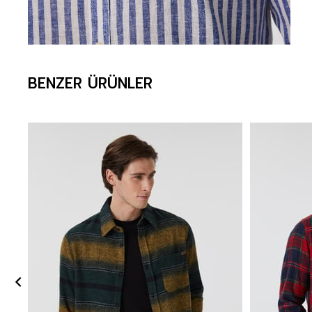
BENZER ÜRÜNLER