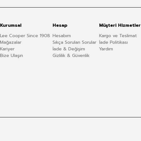
Kurumsal
Hesap
Müşteri Hizmetler
Lee Cooper Since 1908
Hesabım
Kargo ve Teslimat
Mağazalar
Sıkça Sorulan Sorular
İade Politikası
Kariyer
İade & Değişim
Yardım
Bize Ulaşın
Gizlilik & Güvenlik