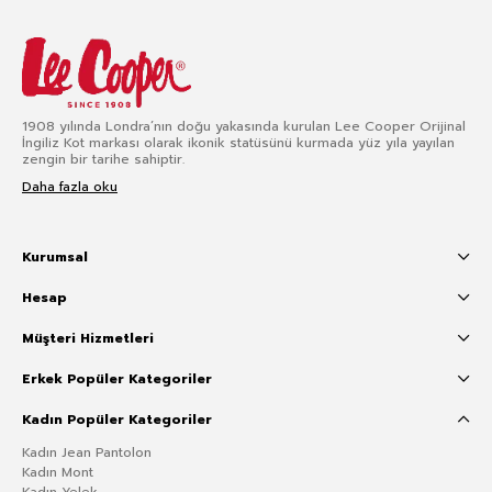
1908 yılında Londra’nın doğu yakasında kurulan Lee Cooper Orijinal
İngiliz Kot markası olarak ikonik statüsünü kurmada yüz yıla yayılan
zengin bir tarihe sahiptir.
Daha fazla oku
Kurumsal
Hesap
Müşteri Hizmetleri
Erkek Popüler Kategoriler
Kadın Popüler Kategoriler
Kadın Jean Pantolon
Kadın Mont