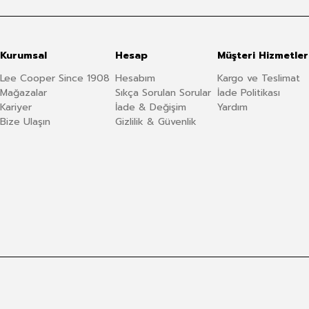
Kurumsal
Hesap
Müşteri Hizmetler
Lee Cooper Since 1908
Hesabım
Kargo ve Teslimat
Mağazalar
Sıkça Sorulan Sorular
İade Politikası
Kariyer
İade & Değişim
Yardım
Bize Ulaşın
Gizlilik & Güvenlik