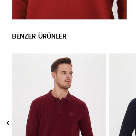
BENZER ÜRÜNLER