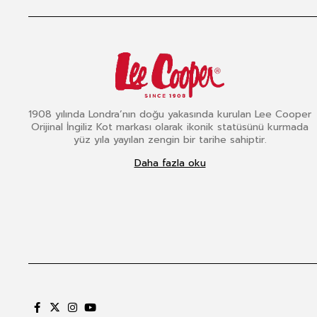
1908 yılında Londra’nın doğu yakasında kurulan Lee Cooper
Orijinal İngiliz Kot markası olarak ikonik statüsünü kurmada
yüz yıla yayılan zengin bir tarihe sahiptir.
Daha fazla oku