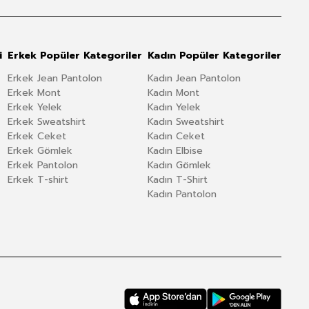
i
Erkek Popüler Kategoriler
Kadın Popüler Kategoriler
Erkek Jean Pantolon
Kadın Jean Pantolon
Erkek Mont
Kadın Mont
Erkek Yelek
Kadın Yelek
Erkek Sweatshirt
Kadın Sweatshirt
Erkek Ceket
Kadın Ceket
Erkek Gömlek
Kadın Elbise
Erkek Pantolon
Kadın Gömlek
Erkek T-shirt
Kadın T-Shirt
Kadın Pantolon