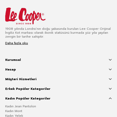
1908 yılında Londra’nın doğu yakasında kurulan Lee Cooper Orijinal
İngiliz Kot markası olarak ikonik statüsünü kurmada yüz yıla yayılan
zengin bir tarihe sahiptir.
Daha fazla oku
Kurumsal
Hesap
Müşteri Hizmetleri
Erkek Popüler Kategoriler
Kadın Popüler Kategoriler
Kadın Jean Pantolon
Kadın Mont
Kadın Yelek