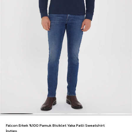
Falcon Erkek %100 Pamuk Bisiklet Yaka Patli Sweatshirt
İndigo