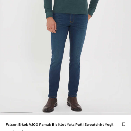
Falcon Erkek %100 Pamuk Bisiklet Yaka Patli Sweatshirt Yeşil