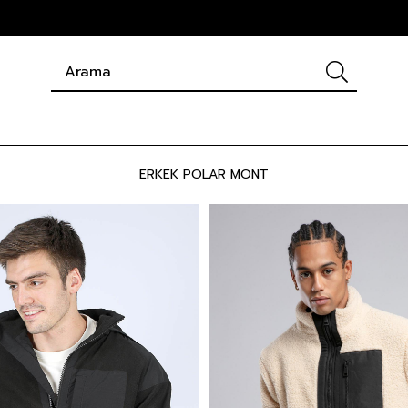
ERKEK POLAR MONT