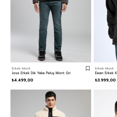
Erkek Mont
Erkek Mont
Jose Erkek Dik Yaka Peluş Mont Gri
Ewan Erkek 
₺4.499,00
₺3.999,00