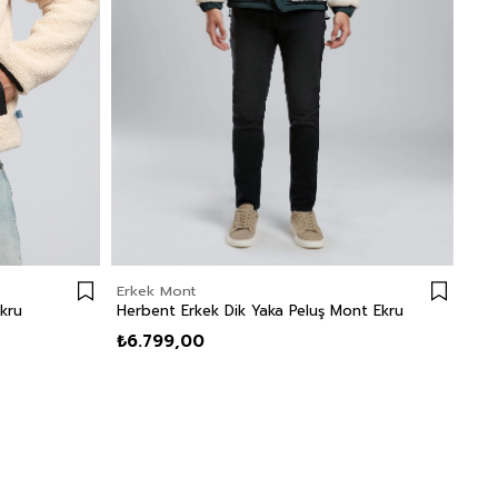
Erkek Mont
kru
Herbent Erkek Dik Yaka Peluş Mont Ekru
₺6.799,00