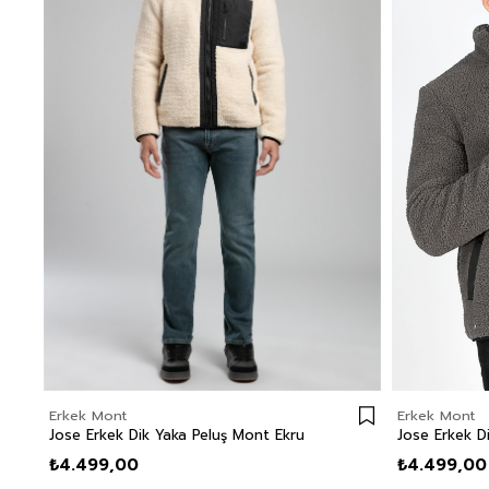
Erkek Mont
Erkek Mont
Jose Erkek Dik Yaka Peluş Mont Ekru
₺4.499,00
₺4.499,00