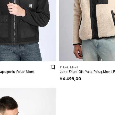
Erkek Mont
Kapüşonlu Polar Mont
Jose Erkek Dik Yaka Peluş Mont E
₺4.499,00