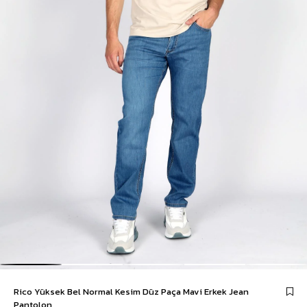
Rico Yüksek Bel Normal Kesim Düz Paça Mavi Erkek Jean
Pantolon