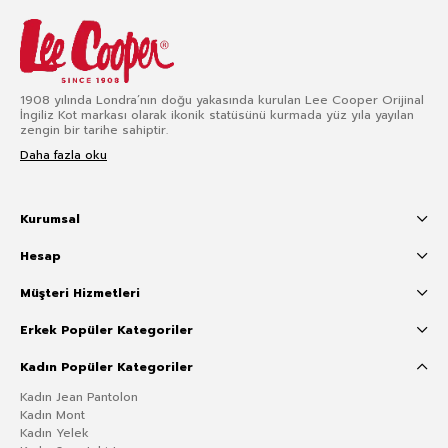
1908 yılında Londra’nın doğu yakasında kurulan Lee Cooper Orijinal
İngiliz Kot markası olarak ikonik statüsünü kurmada yüz yıla yayılan
zengin bir tarihe sahiptir.
Daha fazla oku
Kurumsal
Hesap
Müşteri Hizmetleri
Erkek Popüler Kategoriler
Kadın Popüler Kategoriler
Kadın Jean Pantolon
Kadın Mont
Kadın Yelek