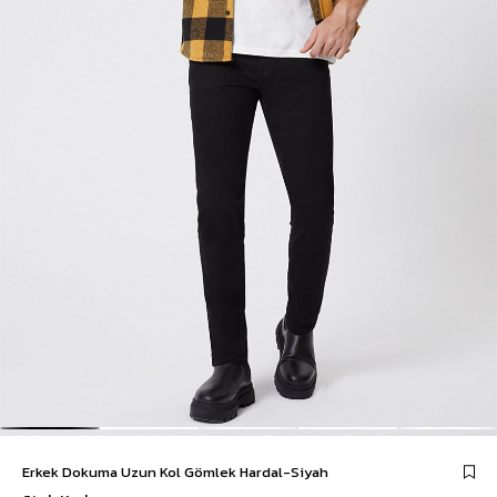
Erkek Dokuma Uzun Kol Gömlek Hardal-Siyah