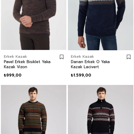
Erkek Kazak
Erkek Kazak
Pavel Erkek Bisiklet Yaka
Darıan Erkek O Yaka
Kazak Vizon
Kazak Lacivert
₺999,00
₺1.599,00