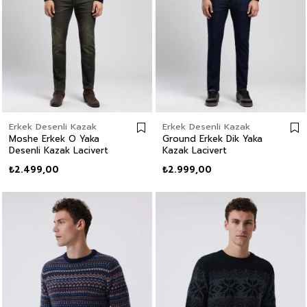
Erkek Desenli Kazak
Erkek Desenli Kazak
Moshe Erkek O Yaka
Ground Erkek Dik Yaka
Desenli Kazak Lacivert
Kazak Lacivert
₺2.499,00
₺2.999,00