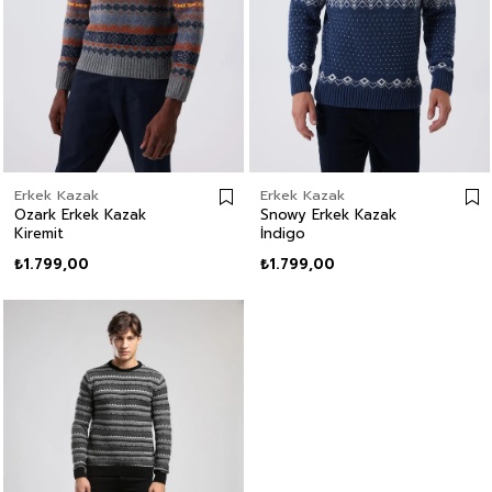
Erkek Kazak
Erkek Kazak
Ozark Erkek Kazak
Snowy Erkek Kazak
Kiremit
İndigo
₺1.799,00
₺1.799,00