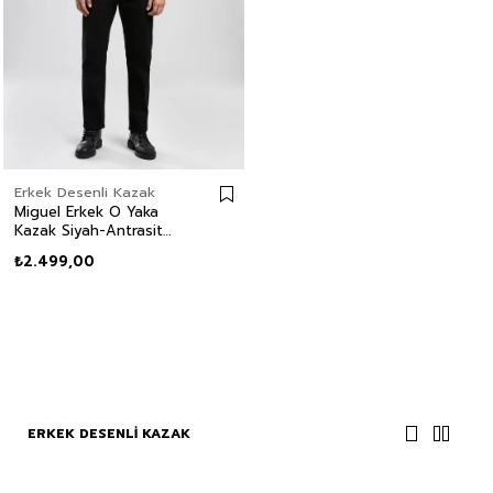
Erkek Desenli Kazak
Miguel Erkek O Yaka
Kazak Siyah-Antrasit
Desenli
₺2.499,00
ERKEK DESENLI KAZAK