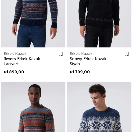
Erkek Kazak
Erkek Kazak
Revers Erkek Kazak
Snowy Erkek Kazak
Lacivert
Siyah
₺1.899,00
₺1.799,00