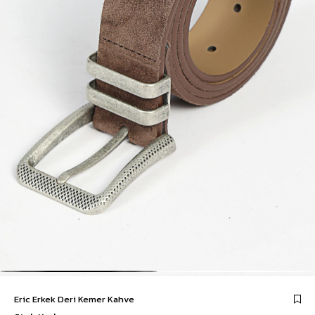
Eric Erkek Deri Kemer Kahve