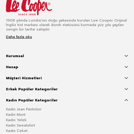
1908 yılında Londra’nın doğu yakasında kurulan Lee Cooper Orijinal
İngiliz Kot markası olarak ikonik statüsünü kurmada yüz yıla yayılan
zengin bir tarihe sahiptir.
Daha fazla oku
Kurumsal
Hesap
Müşteri Hizmetleri
Erkek Popüler Kategoriler
Kadın Popüler Kategoriler
Kadın Jean Pantolon
Kadın Mont
Kadın Yelek
Kadın Sweatshirt
Kadın Ceket