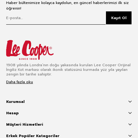
Haber bültenimize kolayca kaydolun, en güncel haberlerimizi ilk siz
öğrenin!
Kayıt Ol
1908 yılında Londra’nın doğu yakasında kurulan Lee Cooper Orijinal
İngiliz Kot markası olarak ikonik statüsünü kurmada yüz yıla yayılan
zengin bir tarihe sahiptir.
Daha fazla oku
Kurumsal
Hesap
Müşteri Hizmetleri
Erkek Popüler Kategoriler