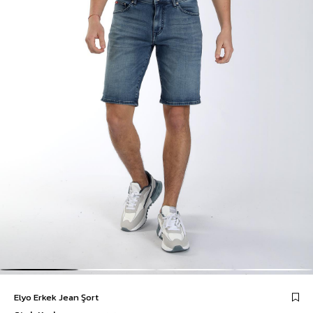
Elyo Erkek Jean Şort