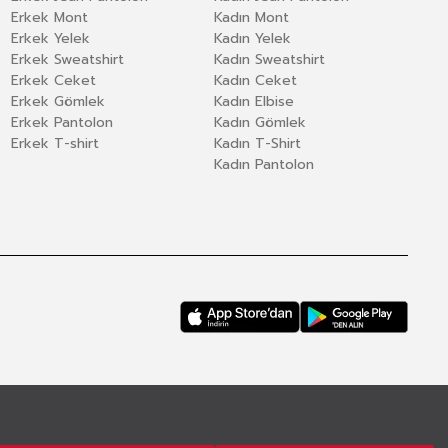
Erkek Mont
Kadın Mont
Erkek Yelek
Kadın Yelek
Erkek Sweatshirt
Kadın Sweatshirt
Erkek Ceket
Kadın Ceket
Erkek Gömlek
Kadın Elbise
Erkek Pantolon
Kadın Gömlek
Erkek T-shirt
Kadın T-Shirt
Kadın Pantolon