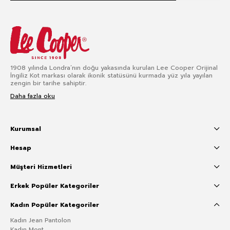
1908 yılında Londra’nın doğu yakasında kurulan Lee Cooper Orijinal
İngiliz Kot markası olarak ikonik statüsünü kurmada yüz yıla yayılan
zengin bir tarihe sahiptir.
Daha fazla oku
Kurumsal
Hesap
Müşteri Hizmetleri
Erkek Popüler Kategoriler
Kadın Popüler Kategoriler
Kadın Jean Pantolon
Kadın Mont