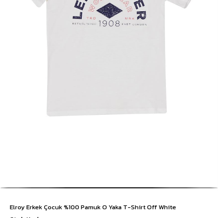
Elroy Erkek Çocuk %100 Pamuk O Yaka T-Shirt Off White