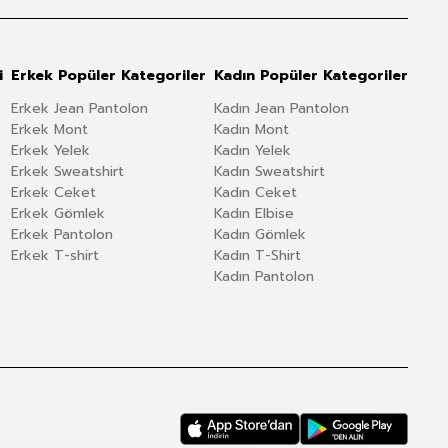
i
Erkek Popüler Kategoriler
Kadın Popüler Kategoriler
Erkek Jean Pantolon
Kadın Jean Pantolon
Erkek Mont
Kadın Mont
Erkek Yelek
Kadın Yelek
Erkek Sweatshirt
Kadın Sweatshirt
Erkek Ceket
Kadın Ceket
Erkek Gömlek
Kadın Elbise
Erkek Pantolon
Kadın Gömlek
Erkek T-shirt
Kadın T-Shirt
Kadın Pantolon