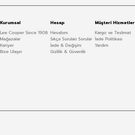
Kurumsal
Hesap
Müşteri Hizmetler
Lee Cooper Since 1908
Hesabım
Kargo ve Teslimat
Mağazalar
Sıkça Sorulan Sorular
İade Politikası
Kariyer
İade & Değişim
Yardım
Bize Ulaşın
Gizlilik & Güvenlik