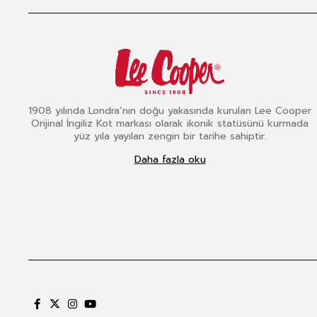
1908 yılında Londra’nın doğu yakasında kurulan Lee Cooper
Orijinal İngiliz Kot markası olarak ikonik statüsünü kurmada
yüz yıla yayılan zengin bir tarihe sahiptir.
Daha fazla oku