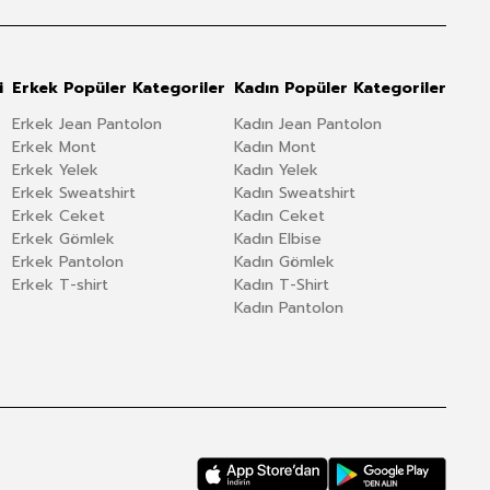
i
Erkek Popüler Kategoriler
Kadın Popüler Kategoriler
Erkek Jean Pantolon
Kadın Jean Pantolon
Erkek Mont
Kadın Mont
Erkek Yelek
Kadın Yelek
Erkek Sweatshirt
Kadın Sweatshirt
Erkek Ceket
Kadın Ceket
Erkek Gömlek
Kadın Elbise
Erkek Pantolon
Kadın Gömlek
Erkek T-shirt
Kadın T-Shirt
Kadın Pantolon