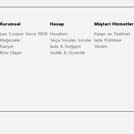
Kurumsal
Hesap
Müşteri Hizmetler
Lee Cooper Since 1908
Hesabım
Kargo ve Teslimat
Mağazalar
Sıkça Sorulan Sorular
İade Politikası
Kariyer
İade & Değişim
Yardım
Bize Ulaşın
Gizlilik & Güvenlik