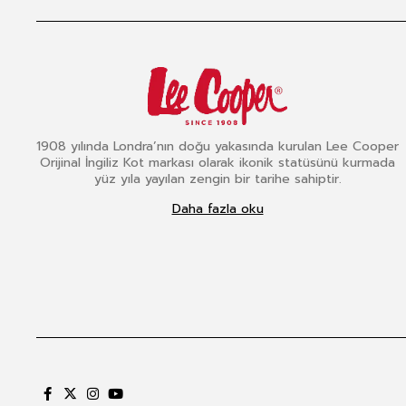
1908 yılında Londra’nın doğu yakasında kurulan Lee Cooper
Orijinal İngiliz Kot markası olarak ikonik statüsünü kurmada
yüz yıla yayılan zengin bir tarihe sahiptir.
Daha fazla oku