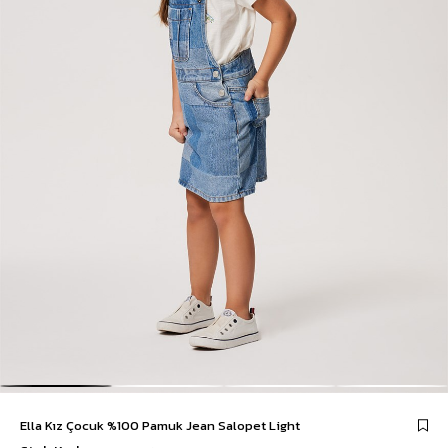
Ella Kız Çocuk %100 Pamuk Jean Salopet Light