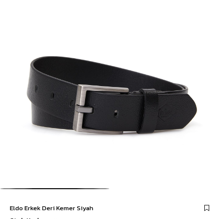
Eldo Erkek Deri Kemer Siyah