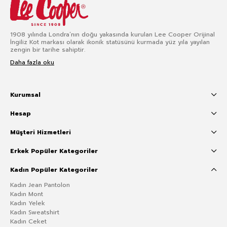
1908 yılında Londra’nın doğu yakasında kurulan Lee Cooper Orijinal
İngiliz Kot markası olarak ikonik statüsünü kurmada yüz yıla yayılan
zengin bir tarihe sahiptir.
Daha fazla oku
Kurumsal
Hesap
Müşteri Hizmetleri
Erkek Popüler Kategoriler
Kadın Popüler Kategoriler
Kadın Jean Pantolon
Kadın Mont
Kadın Yelek
Kadın Sweatshirt
Kadın Ceket