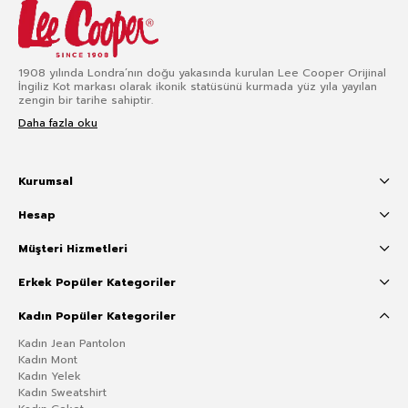
1908 yılında Londra’nın doğu yakasında kurulan Lee Cooper Orijinal
İngiliz Kot markası olarak ikonik statüsünü kurmada yüz yıla yayılan
zengin bir tarihe sahiptir.
Daha fazla oku
Kurumsal
Hesap
Müşteri Hizmetleri
Erkek Popüler Kategoriler
Kadın Popüler Kategoriler
Kadın Jean Pantolon
Kadın Mont
Kadın Yelek
Kadın Sweatshirt