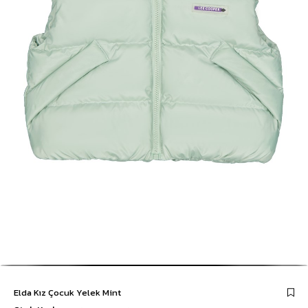
Elda Kız Çocuk Yelek Mint