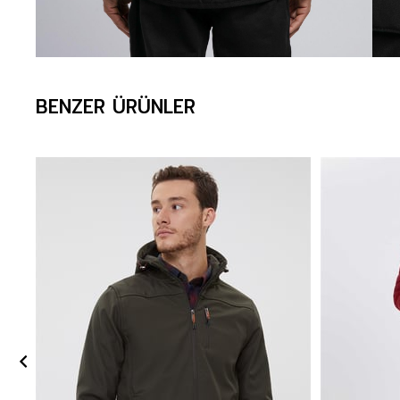
BENZER ÜRÜNLER