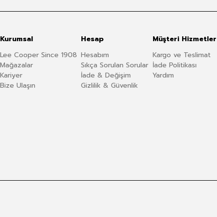
Kurumsal
Hesap
Müşteri Hizmetler
Lee Cooper Since 1908
Hesabım
Kargo ve Teslimat
Mağazalar
Sıkça Sorulan Sorular
İade Politikası
Kariyer
İade & Değişim
Yardım
Bize Ulaşın
Gizlilik & Güvenlik