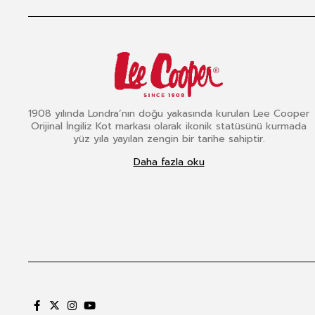
1908 yılında Londra’nın doğu yakasında kurulan Lee Cooper
Orijinal İngiliz Kot markası olarak ikonik statüsünü kurmada
yüz yıla yayılan zengin bir tarihe sahiptir.
Daha fazla oku