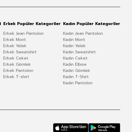
i
Erkek Popüler Kategoriler
Kadın Popüler Kategoriler
Erkek Jean Pantolon
Kadın Jean Pantolon
Erkek Mont
Kadın Mont
Erkek Yelek
Kadın Yelek
Erkek Sweatshirt
Kadın Sweatshirt
Erkek Ceket
Kadın Ceket
Erkek Gömlek
Kadın Elbise
Erkek Pantolon
Kadın Gömlek
Erkek T-shirt
Kadın T-Shirt
Kadın Pantolon