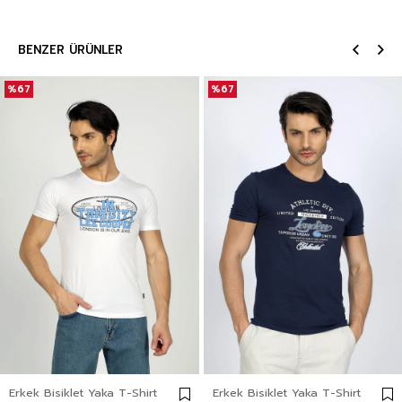
BENZER ÜRÜNLER
%67
%67
Erkek Bisiklet Yaka T-Shirt
Erkek Bisiklet Yaka T-Shirt