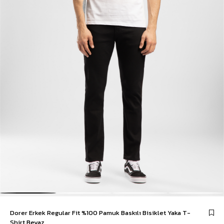
Dorer Erkek Regular Fit %100 Pamuk Baskılı Bisiklet Yaka T-
Shirt Beyaz