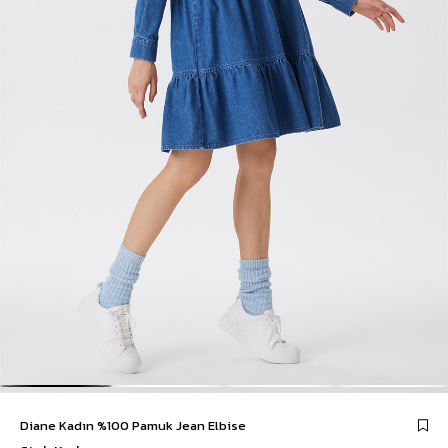
Diane Kadın %100 Pamuk Jean Elbise