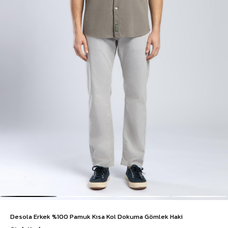
Desola Erkek %100 Pamuk Kısa Kol Dokuma Gömlek Haki