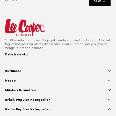
Kayıt Ol
1908 yılında Londra’nın doğu yakasında kurulan Lee Cooper Orijinal
İngiliz Kot markası olarak ikonik statüsünü kurmada yüz yıla yayılan
zengin bir tarihe sahiptir.
Daha fazla oku
Kurumsal
Hesap
Müşteri Hizmetleri
Erkek Popüler Kategoriler
Kadın Popüler Kategoriler