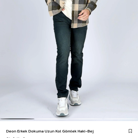
Deon Erkek Dokuma Uzun Kol Gömlek Haki-Bej