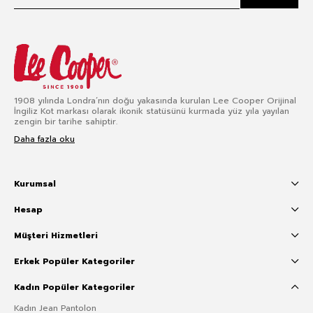
1908 yılında Londra’nın doğu yakasında kurulan Lee Cooper Orijinal
İngiliz Kot markası olarak ikonik statüsünü kurmada yüz yıla yayılan
zengin bir tarihe sahiptir.
Daha fazla oku
Kurumsal
Hesap
Müşteri Hizmetleri
Erkek Popüler Kategoriler
Kadın Popüler Kategoriler
Kadın Jean Pantolon