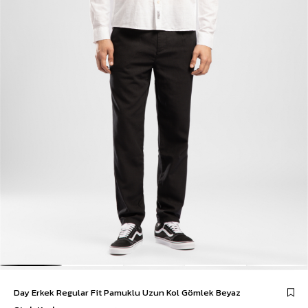
Day Erkek Regular Fit Pamuklu Uzun Kol Gömlek Beyaz