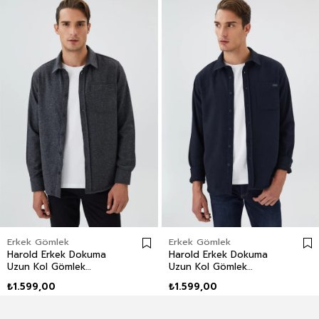
Erkek Gömlek
Erkek Gömlek
Harold Erkek Dokuma
Harold Erkek Dokuma
Uzun Kol Gömlek
Uzun Kol Gömlek
Antrasit
Lacivert
₺1.599,00
₺1.599,00