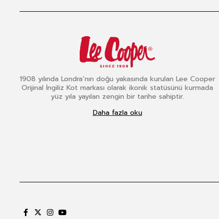
1908 yılında Londra’nın doğu yakasında kurulan Lee Cooper
Orijinal İngiliz Kot markası olarak ikonik statüsünü kurmada
yüz yıla yayılan zengin bir tarihe sahiptir.
Daha fazla oku