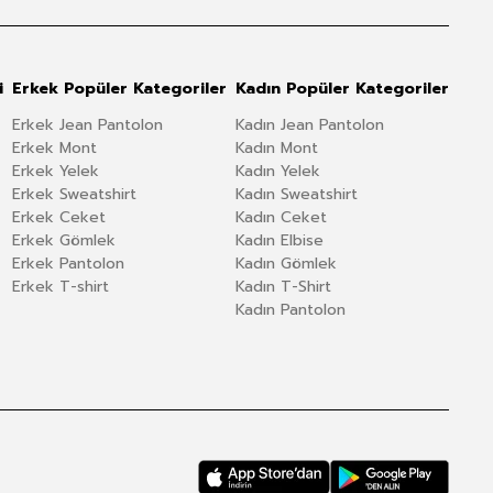
i
Erkek Popüler Kategoriler
Kadın Popüler Kategoriler
Erkek Jean Pantolon
Kadın Jean Pantolon
Erkek Mont
Kadın Mont
Erkek Yelek
Kadın Yelek
Erkek Sweatshirt
Kadın Sweatshirt
Erkek Ceket
Kadın Ceket
Erkek Gömlek
Kadın Elbise
Erkek Pantolon
Kadın Gömlek
Erkek T-shirt
Kadın T-Shirt
Kadın Pantolon