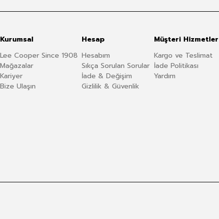
Kurumsal
Hesap
Müşteri Hizmetler
Lee Cooper Since 1908
Hesabım
Kargo ve Teslimat
Mağazalar
Sıkça Sorulan Sorular
İade Politikası
Kariyer
İade & Değişim
Yardım
Bize Ulaşın
Gizlilik & Güvenlik