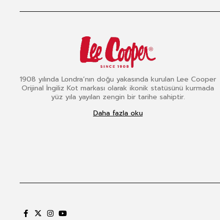
1908 yılında Londra’nın doğu yakasında kurulan Lee Cooper
Orijinal İngiliz Kot markası olarak ikonik statüsünü kurmada
yüz yıla yayılan zengin bir tarihe sahiptir.
Daha fazla oku