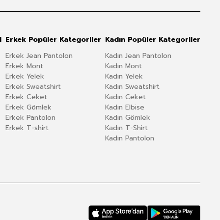
i
Erkek Popüler Kategoriler
Kadın Popüler Kategoriler
Erkek Jean Pantolon
Kadın Jean Pantolon
Erkek Mont
Kadın Mont
Erkek Yelek
Kadın Yelek
Erkek Sweatshirt
Kadın Sweatshirt
Erkek Ceket
Kadın Ceket
Erkek Gömlek
Kadın Elbise
Erkek Pantolon
Kadın Gömlek
Erkek T-shirt
Kadın T-Shirt
Kadın Pantolon