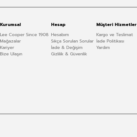
Kurumsal
Hesap
Müşteri Hizmetler
Lee Cooper Since 1908
Hesabım
Kargo ve Teslimat
Mağazalar
Sıkça Sorulan Sorular
İade Politikası
Kariyer
İade & Değişim
Yardım
Bize Ulaşın
Gizlilik & Güvenlik