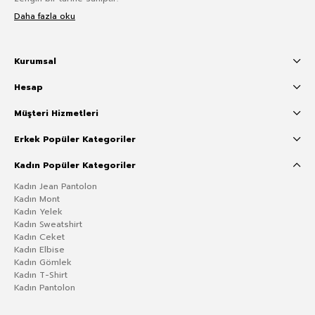
Daha fazla oku
Kurumsal
Hesap
Müşteri Hizmetleri
Erkek Popüler Kategoriler
Kadın Popüler Kategoriler
Kadın Jean Pantolon
Kadın Mont
Kadın Yelek
Kadın Sweatshirt
Kadın Ceket
Kadın Elbise
Kadın Gömlek
Kadın T-Shirt
Kadın Pantolon