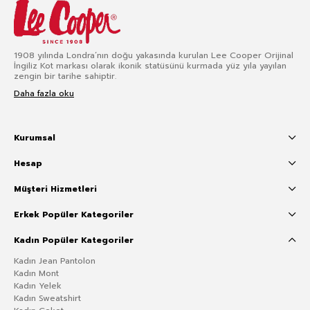
1908 yılında Londra’nın doğu yakasında kurulan Lee Cooper Orijinal
İngiliz Kot markası olarak ikonik statüsünü kurmada yüz yıla yayılan
zengin bir tarihe sahiptir.
Daha fazla oku
Kurumsal
Hesap
Müşteri Hizmetleri
Erkek Popüler Kategoriler
Kadın Popüler Kategoriler
Kadın Jean Pantolon
Kadın Mont
Kadın Yelek
Kadın Sweatshirt