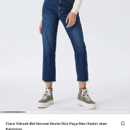
Clara Yüksek Bel Normal Kesim Düz Paça Mavi Kadın Jean
Pantolon